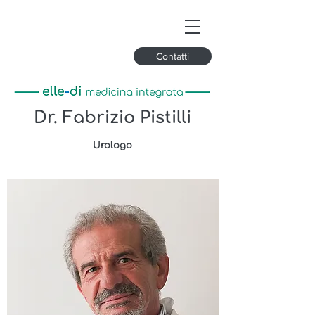
Contatti
Dr. Fabrizio Pistilli
Urologo