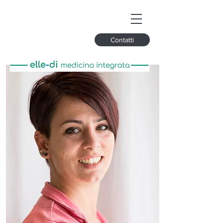
Contatti